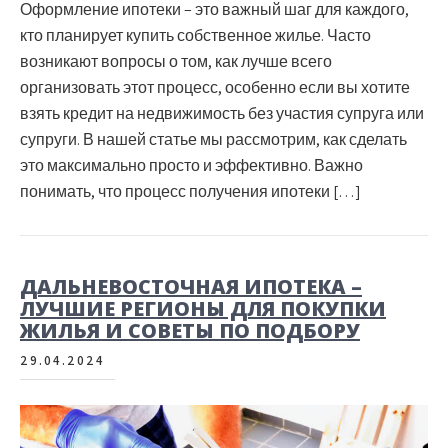
Оформление ипотеки – это важный шаг для каждого,
кто планирует купить собственное жилье. Часто
возникают вопросы о том, как лучше всего
организовать этот процесс, особенно если вы хотите
взять кредит на недвижимость без участия супруга или
супруги. В нашей статье мы рассмотрим, как сделать
это максимально просто и эффективно. Важно
понимать, что процесс получения ипотеки […]
ДАЛЬНЕВОСТОЧНАЯ ИПОТЕКА –
ЛУЧШИЕ РЕГИОНЫ ДЛЯ ПОКУПКИ
ЖИЛЬЯ И СОВЕТЫ ПО ПОДБОРУ
29.04.2024