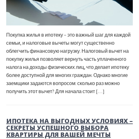
Покупка жилья в ипотеку – это важный шаг для каждой
семьи, и налоговые вычеты могут существенно
облегчить финансовую нагрузку. Налоговый вычет на
покупку жилья позволяет вернуть часть уплаченного
налога на доходы физических лиц, что делает ипотеку
более доступной для многих граждан. Однако многие
заемщики задаются вопросом: сколько раз можно
получить этот вычет? Для начала стоит […]
ИПОТЕКА НА ВЫГОДНЫХ УСЛОВИЯХ –
СЕКРЕТЫ УСПЕШНОГО ВЫБОРА
КВАРТИРЫ ДЛЯ ВАШЕЙ МЕЧТЫ