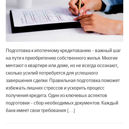
Подготовка к ипотечному кредитованию – важный шаг
на пути к приобретению собственного жилья. Многие
мечтают о квартире или доме, но не всегда осознают,
сколько усилий потребуется для успешного
завершения сделки. Правильная подготовка поможет
избежать лишних стрессов и ускорить процесс
получения кредита. Один из ключевых аспектов
подготовки – сбор необходимых документов. Каждый
банк имеет свои требования […]