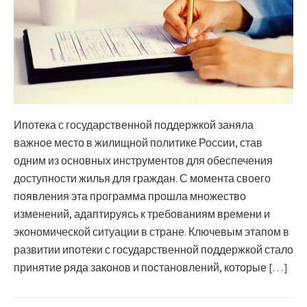
Ипотека с государственной поддержкой заняла
важное место в жилищной политике России, став
одним из основных инструментов для обеспечения
доступности жилья для граждан. С момента своего
появления эта программа прошла множество
изменений, адаптируясь к требованиям времени и
экономической ситуации в стране. Ключевым этапом в
развитии ипотеки с государственной поддержкой стало
принятие ряда законов и постановлений, которые […]