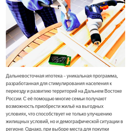
Дальневосточная ипотека – уникальная программа,
разработанная для стимулирования населения к
переезду и развитию территорий на Дальнем Востоке
России. С её помощью многие семьи получают
возможность приобрести жильё на выгодных
условиях, что способствует не только улучшению
жилищных условий, но и демографической ситуации в
регионе. Однако, при выборе места для покупки