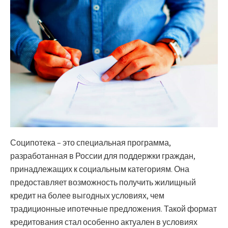
Соципотека – это специальная программа,
разработанная в России для поддержки граждан,
принадлежащих к социальным категориям. Она
предоставляет возможность получить жилищный
кредит на более выгодных условиях, чем
традиционные ипотечные предложения. Такой формат
кредитования стал особенно актуален в условиях