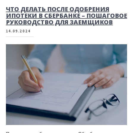
ЧТО ДЕЛАТЬ ПОСЛЕ ОДОБРЕНИЯ
ИПОТЕКИ В СБЕРБАНКЕ – ПОШАГОВОЕ
РУКОВОДСТВО ДЛЯ ЗАЕМЩИКОВ
14.09.2024