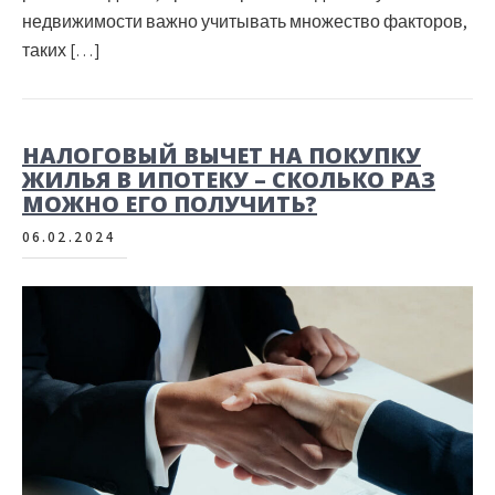
недвижимости важно учитывать множество факторов,
таких […]
НАЛОГОВЫЙ ВЫЧЕТ НА ПОКУПКУ
ЖИЛЬЯ В ИПОТЕКУ – СКОЛЬКО РАЗ
МОЖНО ЕГО ПОЛУЧИТЬ?
06.02.2024