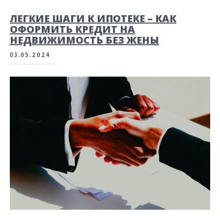
ЛЕГКИЕ ШАГИ К ИПОТЕКЕ – КАК
ОФОРМИТЬ КРЕДИТ НА
НЕДВИЖИМОСТЬ БЕЗ ЖЕНЫ
03.05.2024