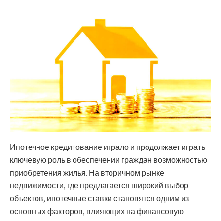
Ипотечное кредитование играло и продолжает играть
ключевую роль в обеспечении граждан возможностью
приобретения жилья. На вторичном рынке
недвижимости, где предлагается широкий выбор
объектов, ипотечные ставки становятся одним из
основных факторов, влияющих на финансовую