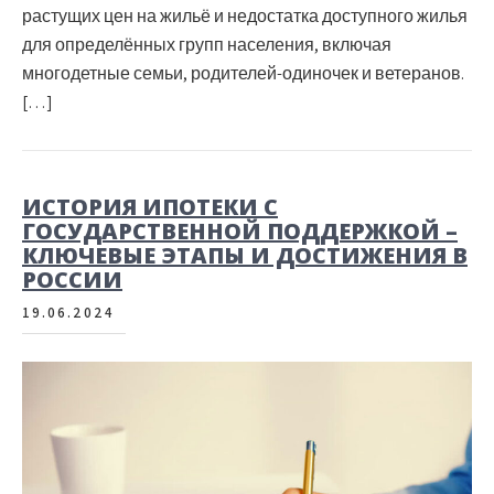
растущих цен на жильё и недостатка доступного жилья
для определённых групп населения, включая
многодетные семьи, родителей-одиночек и ветеранов.
[…]
ИСТОРИЯ ИПОТЕКИ С
ГОСУДАРСТВЕННОЙ ПОДДЕРЖКОЙ –
КЛЮЧЕВЫЕ ЭТАПЫ И ДОСТИЖЕНИЯ В
РОССИИ
19.06.2024