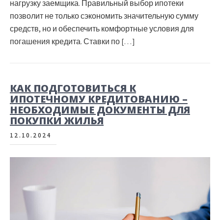
нагрузку заемщика. Правильный выбор ипотеки
позволит не только сэкономить значительную сумму
средств, но и обеспечить комфортные условия для
погашения кредита. Ставки по […]
КАК ПОДГОТОВИТЬСЯ К
ИПОТЕЧНОМУ КРЕДИТОВАНИЮ –
НЕОБХОДИМЫЕ ДОКУМЕНТЫ ДЛЯ
ПОКУПКИ ЖИЛЬЯ
12.10.2024