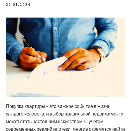
21.01.2024
Покупка квартиры – это важное событие в жизни
каждого человека, и выбор правильной недвижимости
может стать настоящим искусством. С учетом
современных реалий ипотеки, многие стремятся найти