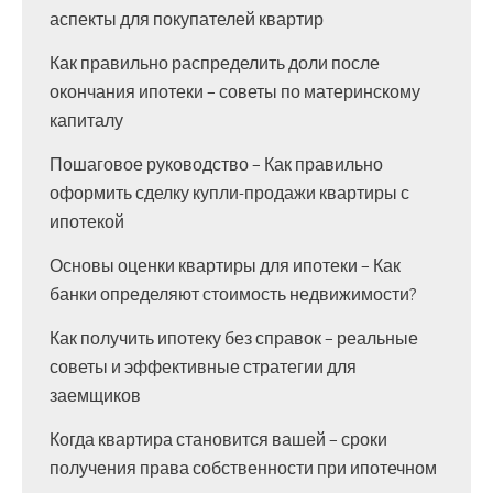
аспекты для покупателей квартир
Как правильно распределить доли после
окончания ипотеки – советы по материнскому
капиталу
Пошаговое руководство – Как правильно
оформить сделку купли-продажи квартиры с
ипотекой
Основы оценки квартиры для ипотеки – Как
банки определяют стоимость недвижимости?
Как получить ипотеку без справок – реальные
советы и эффективные стратегии для
заемщиков
Когда квартира становится вашей – сроки
получения права собственности при ипотечном