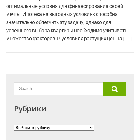
оптимальные условия для финансирования своей
мечты. Ипотека на выгодных условиях способна
значительно облегчить эту задачу, однако для
успешного выбора квартиры необходимо учитывать
множество факторов. В условиях растущих цен на […]
Рубрики
Рубрики