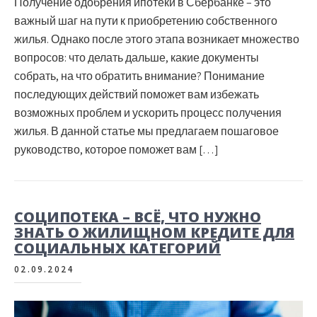
Получение одобрения ипотеки в Сбербанке – это
важный шаг на пути к приобретению собственного
жилья. Однако после этого этапа возникает множество
вопросов: что делать дальше, какие документы
собрать, на что обратить внимание? Понимание
последующих действий поможет вам избежать
возможных проблем и ускорить процесс получения
жилья. В данной статье мы предлагаем пошаговое
руководство, которое поможет вам […]
СОЦИПОТЕКА – ВСЁ, ЧТО НУЖНО
ЗНАТЬ О ЖИЛИЩНОМ КРЕДИТЕ ДЛЯ
СОЦИАЛЬНЫХ КАТЕГОРИЙ
02.09.2024