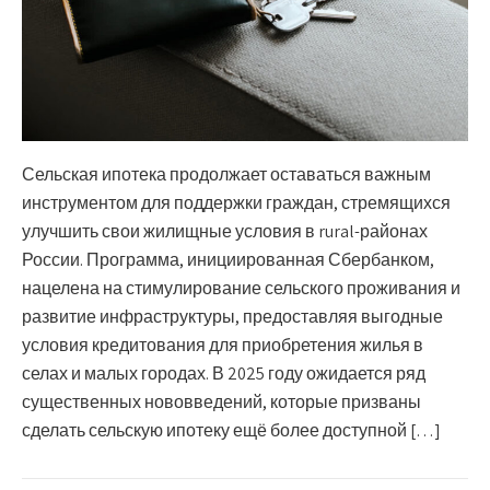
Сельская ипотека продолжает оставаться важным
инструментом для поддержки граждан, стремящихся
улучшить свои жилищные условия в rural-районах
России. Программа, инициированная Сбербанком,
нацелена на стимулирование сельского проживания и
развитие инфраструктуры, предоставляя выгодные
условия кредитования для приобретения жилья в
селах и малых городах. В 2025 году ожидается ряд
существенных нововведений, которые призваны
сделать сельскую ипотеку ещё более доступной […]