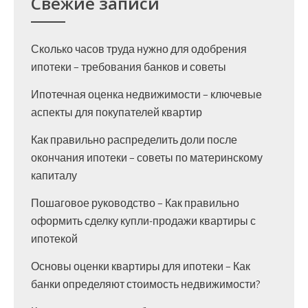
Свежие записи
Сколько часов труда нужно для одобрения
ипотеки – требования банков и советы
Ипотечная оценка недвижимости – ключевые
аспекты для покупателей квартир
Как правильно распределить доли после
окончания ипотеки – советы по материнскому
капиталу
Пошаговое руководство – Как правильно
оформить сделку купли-продажи квартиры с
ипотекой
Основы оценки квартиры для ипотеки – Как
банки определяют стоимость недвижимости?