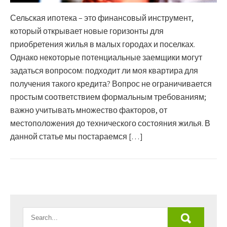
Сельская ипотека – это финансовый инструмент,
который открывает новые горизонты для
приобретения жилья в малых городах и поселках.
Однако некоторые потенциальные заемщики могут
задаться вопросом: подходит ли моя квартира для
получения такого кредита? Вопрос не ограничивается
простым соответствием формальным требованиям;
важно учитывать множество факторов, от
местоположения до технического состояния жилья. В
данной статье мы постараемся […]