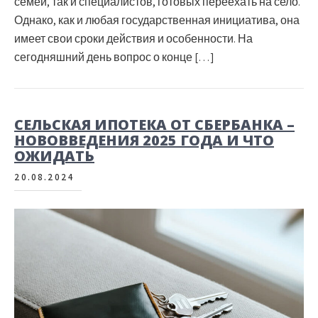
семей, так и специалистов, готовых переехать на село.
Однако, как и любая государственная инициатива, она
имеет свои сроки действия и особенности. На
сегодняшний день вопрос о конце […]
СЕЛЬСКАЯ ИПОТЕКА ОТ СБЕРБАНКА –
НОВОВВЕДЕНИЯ 2025 ГОДА И ЧТО
ОЖИДАТЬ
20.08.2024