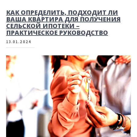
КАК ОПРЕДЕЛИТЬ, ПОДХОДИТ ЛИ
ВАША КВАРТИРА ДЛЯ ПОЛУЧЕНИЯ
СЕЛЬСКОЙ ИПОТЕКИ –
ПРАКТИЧЕСКОЕ РУКОВОДСТВО
13.01.2024