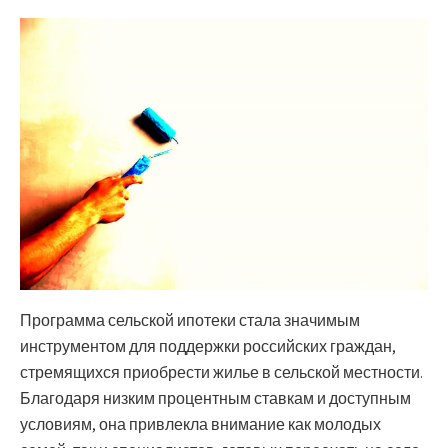
Программа сельской ипотеки стала значимым
инструментом для поддержки российских граждан,
стремящихся приобрести жилье в сельской местности.
Благодаря низким процентным ставкам и доступным
условиям, она привлекла внимание как молодых