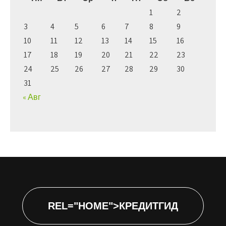
1
2
3
4
5
6
7
8
9
10
11
12
13
14
15
16
17
18
19
20
21
22
23
24
25
26
27
28
29
30
31
« Авг
REL="HOME">КРЕДИТГИД