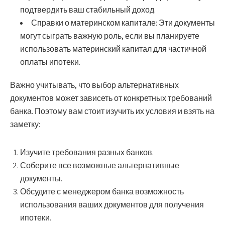
подтвердить ваш стабильный доход.
Справки о материнском капитале:
Эти документы
могут сыграть важную роль, если вы планируете
использовать материнский капитал для частичной
оплаты ипотеки.
Важно учитывать, что выбор альтернативных
документов может зависеть от конкретных требований
банка. Поэтому вам стоит изучить их условия и взять на
заметку:
Изучите требования разных банков.
Соберите все возможные альтернативные
документы.
Обсудите с менеджером банка возможность
использования ваших документов для получения
ипотеки.