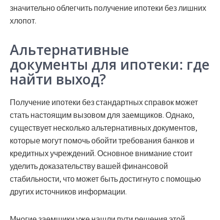
значительно облегчить получение ипотеки без лишних
хлопот.
Альтернативные
документы для ипотеки: где
найти выход?
Получение ипотеки без стандартных справок может
стать настоящим вызовом для заемщиков. Однако,
существует несколько альтернативных документов,
которые могут помочь обойти требования банков и
кредитных учреждений. Основное внимание стоит
уделить доказательству вашей финансовой
стабильности, что может быть достигнуто с помощью
других источников информации.
Многие заемщики уже нашли пути решения этой