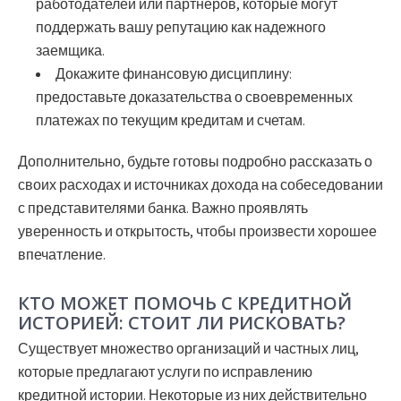
работодателей или партнеров, которые могут
поддержать вашу репутацию как надежного
заемщика.
Докажите финансовую дисциплину:
предоставьте доказательства о своевременных
платежах по текущим кредитам и счетам.
Дополнительно, будьте готовы подробно рассказать о
своих расходах и источниках дохода на собеседовании
с представителями банка. Важно проявлять
уверенность и открытость, чтобы произвести хорошее
впечатление.
КТО МОЖЕТ ПОМОЧЬ С КРЕДИТНОЙ
ИСТОРИЕЙ: СТОИТ ЛИ РИСКОВАТЬ?
Существует множество организаций и частных лиц,
которые предлагают услуги по исправлению
кредитной истории. Некоторые из них действительно