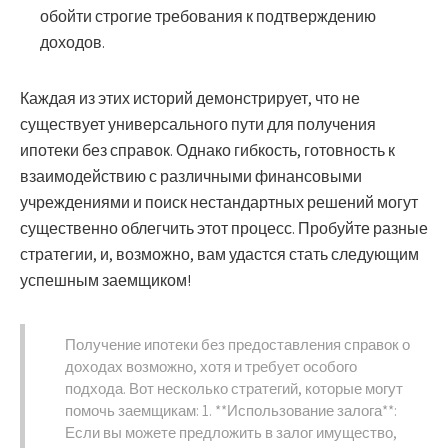
обойти строгие требования к подтверждению
доходов.
Каждая из этих историй демонстрирует, что не
существует универсального пути для получения
ипотеки без справок. Однако гибкость, готовность к
взаимодействию с различными финансовыми
учреждениями и поиск нестандартных решений могут
существенно облегчить этот процесс. Пробуйте разные
стратегии, и, возможно, вам удастся стать следующим
успешным заемщиком!
Получение ипотеки без предоставления справок о
доходах возможно, хотя и требует особого
подхода. Вот несколько стратегий, которые могут
помочь заемщикам: 1. **Использование залога**:
Если вы можете предложить в залог имущество,