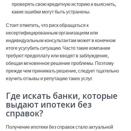
проверять свою кредитную историю и выяснить,
какие ошибки могут быть устранены.
Стоит отметить, что риск обращаться к
несертифицированным организациям или
индивидуальным консультантам может в конечном
итоге усугубить ситуацию. Часто такие компании
требуют предоплату или вводят в заблуждение,
обещая мгновенное решение проблемы. Поэтому
прежде чем принимать решение, следует тщательно
изучить отзывы и репутацию таких услуг.
Где искать банки, которые
выдают ипотеки без
справок?
Получение ипотеки без справок стало актуальной