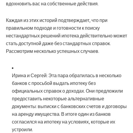
вдохновить вас на собственные действия.
Каждая из этих историй подтверждает, что при
правильном подходе и готовности к поиску
нестандартных решений ипотека действительно может
стать доступной даже без стандартных справок.
Рассмотрим несколько успешных случаев.
Ирина и Сергей:
Эта пара обратилась в несколько
банков с просьбой выдать ипотеку без
официальных справок о доходах. Они предложили
предоставить некоторые альтернативные
документы: выписки с банковских счетов и договоры
на аренду имущества. В итоге один из банков
согласился на ипотеку на условиях, которые их
устроили.