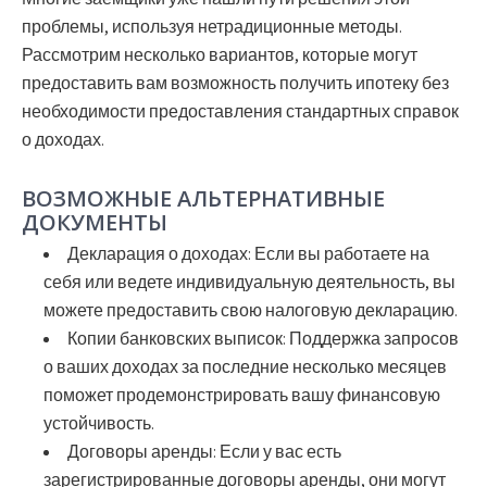
проблемы, используя нетрадиционные методы.
Рассмотрим несколько вариантов, которые могут
предоставить вам возможность получить ипотеку без
необходимости предоставления стандартных справок
о доходах.
ВОЗМОЖНЫЕ АЛЬТЕРНАТИВНЫЕ
ДОКУМЕНТЫ
Декларация о доходах:
Если вы работаете на
себя или ведете индивидуальную деятельность, вы
можете предоставить свою налоговую декларацию.
Копии банковских выписок:
Поддержка запросов
о ваших доходах за последние несколько месяцев
поможет продемонстрировать вашу финансовую
устойчивость.
Договоры аренды:
Если у вас есть
зарегистрированные договоры аренды, они могут