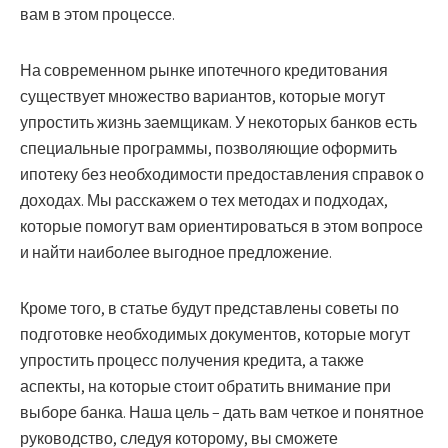
вам в этом процессе.
На современном рынке ипотечного кредитования
существует множество вариантов, которые могут
упростить жизнь заемщикам. У некоторых банков есть
специальные программы, позволяющие оформить
ипотеку без необходимости предоставления справок о
доходах. Мы расскажем о тех методах и подходах,
которые помогут вам ориентироваться в этом вопросе
и найти наиболее выгодное предложение.
Кроме того, в статье будут представлены советы по
подготовке необходимых документов, которые могут
упростить процесс получения кредита, а также
аспекты, на которые стоит обратить внимание при
выборе банка. Наша цель – дать вам четкое и понятное
руководство, следуя которому, вы сможете