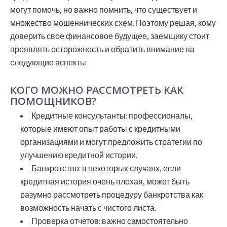
могут помочь, но важно помнить, что существует и
множество мошеннических схем. Поэтому решая, кому
доверить свое финансовое будущее, заемщику стоит
проявлять осторожность и обратить внимание на
следующие аспекты:
КОГО МОЖНО РАССМОТРЕТЬ КАК
ПОМОЩНИКОВ?
Кредитные консультанты:
профессионалы,
которые имеют опыт работы с кредитными
организациями и могут предложить стратегии по
улучшению кредитной истории.
Банкротство:
в некоторых случаях, если
кредитная история очень плохая, может быть
разумно рассмотреть процедуру банкротства как
возможность начать с чистого листа.
Проверка отчетов:
важно самостоятельно