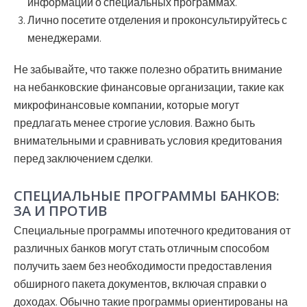
информации о специальных программах.
Лично посетите отделения и проконсультируйтесь с
менеджерами.
Не забывайте, что также полезно обратить внимание
на
небанковские финансовые организации
, такие как
микрофинансовые компании, которые могут
предлагать менее строгие условия. Важно быть
внимательными и сравнивать условия кредитования
перед заключением сделки.
СПЕЦИАЛЬНЫЕ ПРОГРАММЫ БАНКОВ:
ЗА И ПРОТИВ
Специальные программы ипотечного кредитования от
различных банков могут стать отличным способом
получить заем без необходимости предоставления
обширного пакета документов, включая справки о
доходах. Обычно такие программы ориентированы на