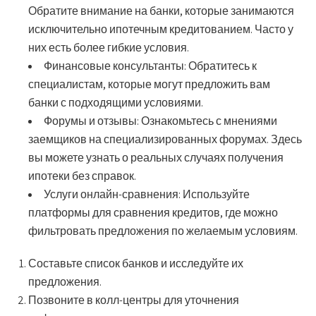
Обратите внимание на банки, которые занимаются
исключительно ипотечным кредитованием. Часто у
них есть более гибкие условия.
Финансовые консультанты:
Обратитесь к
специалистам, которые могут предложить вам
банки с подходящими условиями.
Форумы и отзывы:
Ознакомьтесь с мнениями
заемщиков на специализированных форумах. Здесь
вы можете узнать о реальных случаях получения
ипотеки без справок.
Услуги онлайн-сравнения:
Используйте
платформы для сравнения кредитов, где можно
фильтровать предложения по желаемым условиям.
Составьте список банков и исследуйте их
предложения.
Позвоните в колл-центры для уточнения