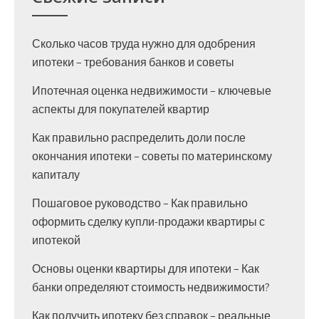
Сколько часов труда нужно для одобрения
ипотеки – требования банков и советы
Ипотечная оценка недвижимости – ключевые
аспекты для покупателей квартир
Как правильно распределить доли после
окончания ипотеки – советы по материнскому
капиталу
Пошаговое руководство – Как правильно
оформить сделку купли-продажи квартиры с
ипотекой
Основы оценки квартиры для ипотеки – Как
банки определяют стоимость недвижимости?
Как получить ипотеку без справок – реальные