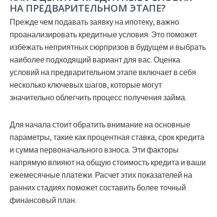
НА ПРЕДВАРИТЕЛЬНОМ ЭТАПЕ?
Прежде чем подавать заявку на ипотеку, важно
проанализировать кредитные условия. Это поможет
избежать неприятных сюрпризов в будущем и выбрать
наиболее подходящий вариант для вас. Оценка
условий на предварительном этапе включает в себя
несколько ключевых шагов, которые могут
значительно облегчить процесс получения займа.
Для начала стоит обратить внимание на основные
параметры, такие как процентная ставка, срок кредита
и сумма первоначального взноса. Эти факторы
напрямую влияют на общую стоимость кредита и ваши
ежемесячные платежи. Расчет этих показателей на
ранних стадиях поможет составить более точный
финансовый план.