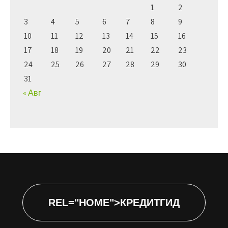
1
2
3
4
5
6
7
8
9
10
11
12
13
14
15
16
17
18
19
20
21
22
23
24
25
26
27
28
29
30
31
« Авг
REL="HOME">КРЕДИТГИД