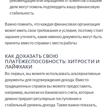
рекомендации или обращения от клиентов о вашем
деле могут помочь подтвердить вашу финансовую
стабильность.
Важно помнить, что каждая финансовая организация
может иметь свои требования и условия, поэтому стоит
заранее уточнять, какие именно документы могут быть
приняты вместо справки с места работы.
КАК ДОКАЗАТЬ СВОЮ
ПЛАТЁЖЕСПОСОБНОСТЬ: ХИТРОСТИ И
ЛАЙФХАКИ
Во-первых, вы можете использовать альтернативные
документы для подтверждения дохода. Вместо
традиционных справок вы можете предоставить,
например, выписки из банковского счета, которые
демонстрируют регулярные поступления и
стабильный уровень дохода. Также важно показать,