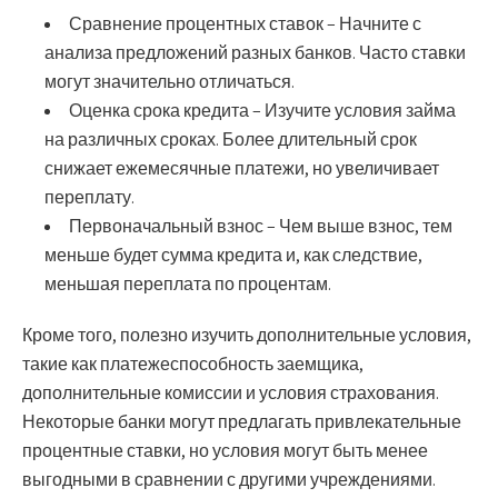
Сравнение процентных ставок
– Начните с
анализа предложений разных банков. Часто ставки
могут значительно отличаться.
Оценка срока кредита
– Изучите условия займа
на различных сроках. Более длительный срок
снижает ежемесячные платежи, но увеличивает
переплату.
Первоначальный взнос
– Чем выше взнос, тем
меньше будет сумма кредита и, как следствие,
меньшая переплата по процентам.
Кроме того, полезно изучить дополнительные условия,
такие как
платежеспособность заемщика
,
дополнительные комиссии
и
условия страхования
.
Некоторые банки могут предлагать привлекательные
процентные ставки, но условия могут быть менее
выгодными в сравнении с другими учреждениями.