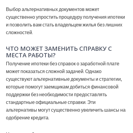
Выбор альтернативных документов может
существенно упростить процедуру получения ипотеки
и позволить вам стать владельцем жилья без лишних
сложностей.
ЧТО МОЖЕТ ЗАМЕНИТЬ СПРАВКУ С
МЕСТА РАБОТЫ?
Получение ипотеки без справок о заработной плате
может показаться сложной задачей. Однако
существуют альтернативные документы и стратегии,
которые помогут заемщикам добиться финансовой
поддержки без необходимости предоставлять
стандартные официальные справки. Эти
альтернативы могут существенно увеличить шансы на
одобрение кредита.