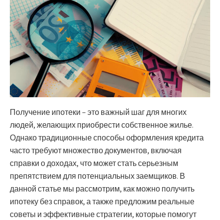
Получение ипотеки – это важный шаг для многих
людей, желающих приобрести собственное жилье.
Однако традиционные способы оформления кредита
часто требуют множество документов, включая
справки о доходах, что может стать серьезным
препятствием для потенциальных заемщиков. В
данной статье мы рассмотрим, как можно получить
ипотеку без справок, а также предложим реальные
советы и эффективные стратегии, которые помогут