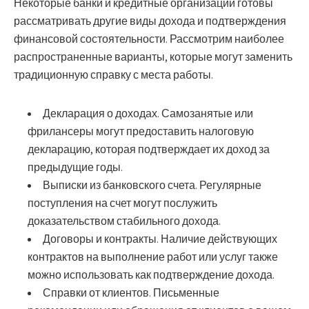
Некоторые банки и кредитные организации готовы
рассматривать другие виды дохода и подтверждения
финансовой состоятельности. Рассмотрим наиболее
распространенные варианты, которые могут заменить
традиционную справку с места работы.
Декларация о доходах.
Самозанятые или
фрилансеры могут предоставить налоговую
декларацию, которая подтверждает их доход за
предыдущие годы.
Выписки из банковского счета.
Регулярные
поступления на счет могут послужить
доказательством стабильного дохода.
Договоры и контракты.
Наличие действующих
контрактов на выполнение работ или услуг также
можно использовать как подтверждение дохода.
Справки от клиентов.
Письменные