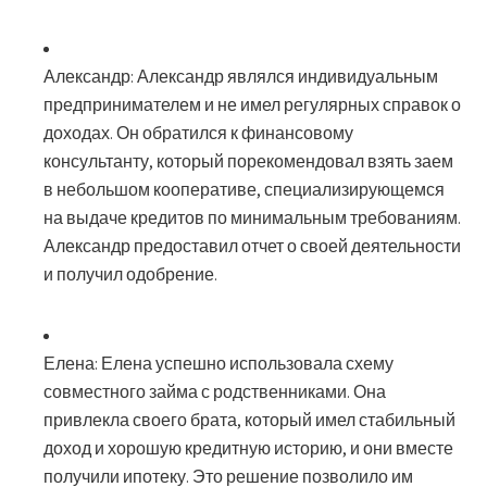
Александр:
Александр являлся индивидуальным
предпринимателем и не имел регулярных справок о
доходах. Он обратился к финансовому
консультанту, который порекомендовал взять заем
в небольшом кооперативе, специализирующемся
на выдаче кредитов по минимальным требованиям.
Александр предоставил отчет о своей деятельности
и получил одобрение.
Елена:
Елена успешно использовала схему
совместного займа с родственниками. Она
привлекла своего брата, который имел стабильный
доход и хорошую кредитную историю, и они вместе
получили ипотеку. Это решение позволило им