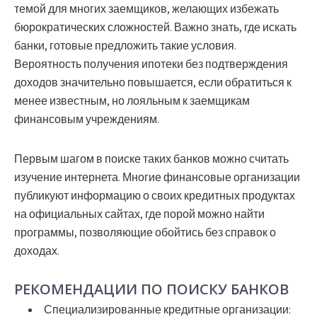
темой для многих заемщиков, желающих избежать
бюрократических сложностей. Важно знать, где искать
банки, готовые предложить такие условия.
Вероятность получения ипотеки без подтверждения
доходов значительно повышается, если обратиться к
менее известным, но лояльным к заемщикам
финансовым учреждениям.
Первым шагом в поиске таких банков можно считать
изучение интернета. Многие финансовые организации
публикуют информацию о своих кредитных продуктах
на официальных сайтах, где порой можно найти
программы, позволяющие обойтись без справок о
доходах.
РЕКОМЕНДАЦИИ ПО ПОИСКУ БАНКОВ
Специализированные кредитные организации: