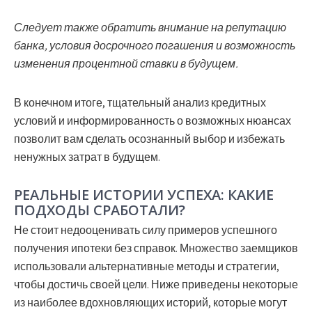
Следует также обратить внимание на репутацию
банка, условия досрочного погашения и возможность
изменения процентной ставки в будущем.
В конечном итоге, тщательный анализ кредитных
условий и информированность о возможных нюансах
позволит вам сделать осознанный выбор и избежать
ненужных затрат в будущем.
РЕАЛЬНЫЕ ИСТОРИИ УСПЕХА: КАКИЕ
ПОДХОДЫ СРАБОТАЛИ?
Не стоит недооценивать силу примеров успешного
получения ипотеки без справок. Множество заемщиков
использовали альтернативные методы и стратегии,
чтобы достичь своей цели. Ниже приведены некоторые
из наиболее вдохновляющих историй, которые могут