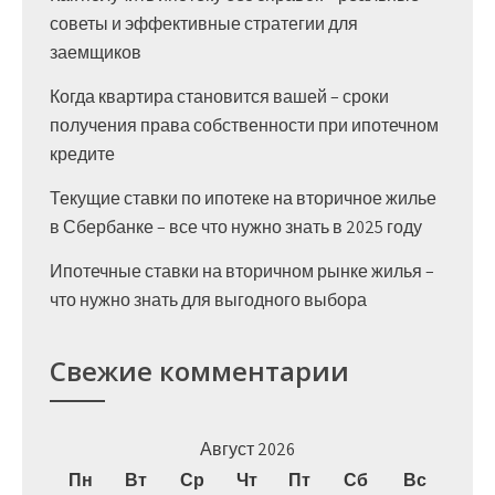
советы и эффективные стратегии для
заемщиков
Когда квартира становится вашей – сроки
получения права собственности при ипотечном
кредите
Текущие ставки по ипотеке на вторичное жилье
в Сбербанке – все что нужно знать в 2025 году
Ипотечные ставки на вторичном рынке жилья –
что нужно знать для выгодного выбора
Свежие комментарии
Август 2026
Пн
Вт
Ср
Чт
Пт
Сб
Вс