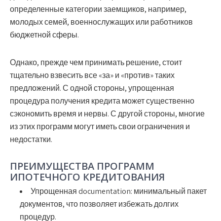
определенные категории заемщиков, например,
молодых семей, военнослужащих или работников
бюджетной сферы.
Однако, прежде чем принимать решение, стоит
тщательно взвесить все «за» и «против» таких
предложений. С одной стороны, упрощенная
процедура получения кредита может существенно
сэкономить время и нервы. С другой стороны, многие
из этих программ могут иметь свои ограничения и
недостатки.
ПРЕИМУЩЕСТВА ПРОГРАММ
ИПОТЕЧНОГО КРЕДИТОВАНИЯ
Упрощенная documentation:
минимальный пакет
документов, что позволяет избежать долгих
процедур.