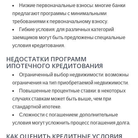
Низкие первоначальные взносы:
многие банки
предлагают программы с минимальными
требованиями к первоначальному взносу.
Гибкие условия:
для различных категорий
заемщиков могут быть предложены специальные
условия кредитования.
НЕДОСТАТКИ ПРОГРАММ
ИПОТЕЧНОГО КРЕДИТОВАНИЯ
Ограниченный выбор недвижимости:
возможны
ограничения на тип приобретаемой недвижимости.
Повышенные процентные ставки:
в некоторых
случаях ставкам может быть выше, чем при
стандартной ипотеке.
Сложности с погашением:
дополнительные
условия могут усложнить процесс погашения долга.
КАК ОЦЕНИТЬ КРЕДИТНЫЕ УСЛОВИЯ