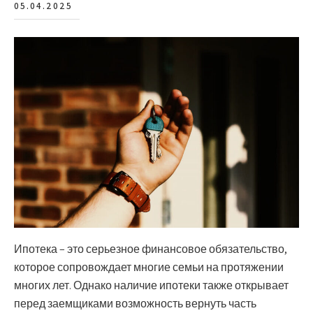
05.04.2025
Ипотека – это серьезное финансовое обязательство,
которое сопровождает многие семьи на протяжении
многих лет. Однако наличие ипотеки также открывает
перед заемщиками возможность вернуть часть