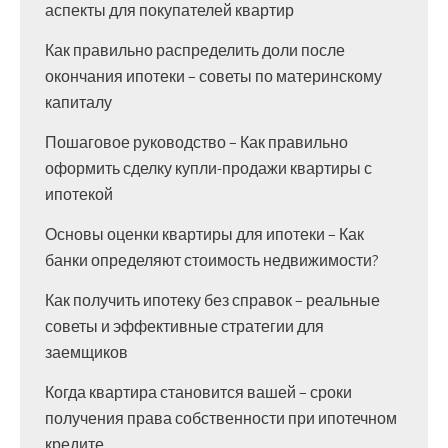
аспекты для покупателей квартир
Как правильно распределить доли после
окончания ипотеки – советы по материнскому
капиталу
Пошаговое руководство – Как правильно
оформить сделку купли-продажи квартиры с
ипотекой
Основы оценки квартиры для ипотеки – Как
банки определяют стоимость недвижимости?
Как получить ипотеку без справок – реальные
советы и эффективные стратегии для
заемщиков
Когда квартира становится вашей – сроки
получения права собственности при ипотечном
кредите