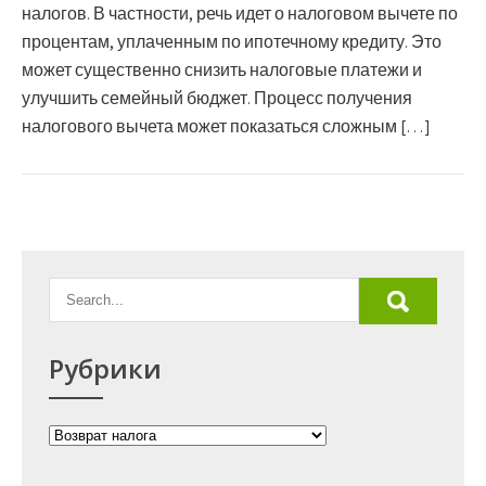
налогов. В частности, речь идет о налоговом вычете по
процентам, уплаченным по ипотечному кредиту. Это
может существенно снизить налоговые платежи и
улучшить семейный бюджет. Процесс получения
налогового вычета может показаться сложным […]
Рубрики
Рубрики