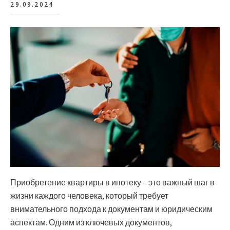
29.09.2024
Приобретение квартиры в ипотеку – это важный шаг в
жизни каждого человека, который требует
внимательного подхода к документам и юридическим
аспектам. Одним из ключевых документов,