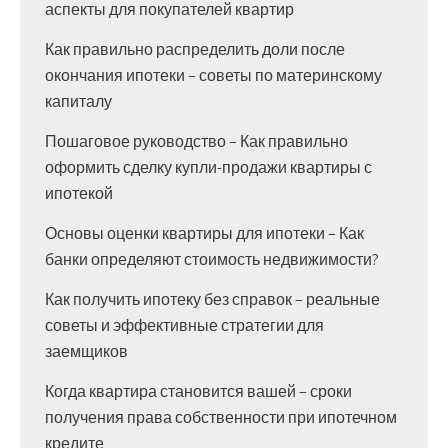
аспекты для покупателей квартир
Как правильно распределить доли после
окончания ипотеки – советы по материнскому
капиталу
Пошаговое руководство – Как правильно
оформить сделку купли-продажи квартиры с
ипотекой
Основы оценки квартиры для ипотеки – Как
банки определяют стоимость недвижимости?
Как получить ипотеку без справок – реальные
советы и эффективные стратегии для
заемщиков
Когда квартира становится вашей – сроки
получения права собственности при ипотечном
кредите