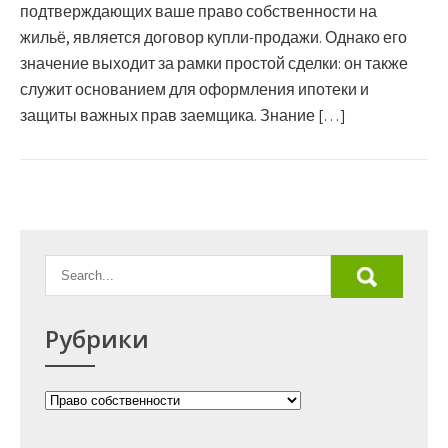
подтверждающих ваше право собственности на
жильё, является договор купли-продажи. Однако его
значение выходит за рамки простой сделки: он также
служит основанием для оформления ипотеки и
защиты важных прав заемщика. Знание […]
Рубрики
Рубрики