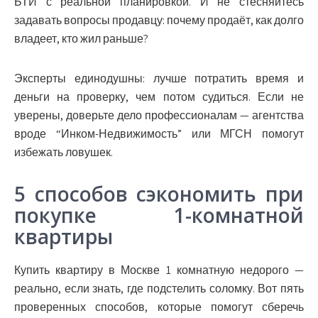
БТИ с реальной планировкой. И не стесняйтесь
задавать вопросы продавцу: почему продаёт, как долго
владеет, кто жил раньше?
Эксперты единодушны: лучше потратить время и
деньги на проверку, чем потом судиться. Если не
уверены, доверьте дело профессионалам — агентства
вроде “Инком-Недвижимость” или МГСН помогут
избежать ловушек.
5 способов сэкономить при
покупке 1-комнатной
квартиры
Купить квартиру в Москве 1 комнатную недорого —
реально, если знать, где подстелить соломку. Вот пять
проверенных способов, которые помогут сберечь