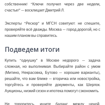
собственник! “Ключи получил через две недели,
счастье!” — восклицает Дмитрий Л.
Эксперты “Рескор” и МГСН советуют: не спешите,
проверяйте всё дважды. Москва — город дорогой, но с
нашим планом вы справитесь.
Подведем итоги
Купить “однушку” в Москве недорого — задача
сложная, но выполнимая. Выбирайте район с умом
(Митино, Некрасовка, Бутово — хорошие варианты),
решайте, что вам ближе — вторичка или новостройка,
торгуйтесь и проверяйте документы, как Шерлок.
Аукционы, низкий сезон и ипотека помогут сэкономить.
Не торопитесь, ищите баланс между ценой,