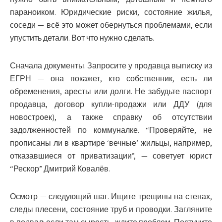
параноиком. Юридические риски, состояние жилья,
соседи — всё это может обернуться проблемами, если
упустить детали. Вот что нужно сделать.
Сначала документы. Запросите у продавца выписку из
ЕГРН — она покажет, кто собственник, есть ли
обременения, аресты или долги. Не забудьте паспорт
продавца, договор купли-продажи или ДДУ (для
новостроек), а также справку об отсутствии
задолженностей по коммуналке. “Проверяйте, не
прописаны ли в квартире ‘вечные’ жильцы, например,
отказавшиеся от приватизации”, — советует юрист
“Рескор” Дмитрий Ковалёв.
Осмотр — следующий шаг. Ищите трещины на стенах,
следы плесени, состояние труб и проводки. Загляните