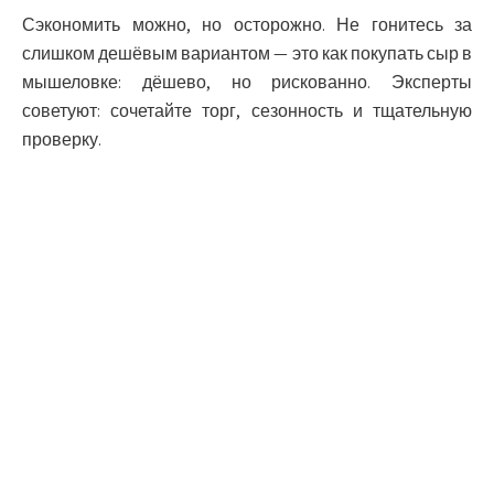
Сэкономить можно, но осторожно. Не гонитесь за
слишком дешёвым вариантом — это как покупать сыр в
мышеловке: дёшево, но рискованно. Эксперты
советуют: сочетайте торг, сезонность и тщательную
проверку.