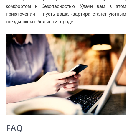
комфортом и безопасностью. Удачи вам в этом
приключении — пусть ваша квартира станет уютным
гнёздышком в большом городе!
FAQ