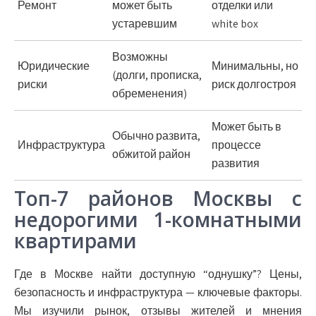
Ремонт
может быть
отделки или
устаревшим
white box
Возможны
Юридические
Минимальны, но
(долги, прописка,
риски
риск долгостроя
обременения)
Может быть в
Обычно развита,
Инфраструктура
процессе
обжитой район
развития
Топ-7 районов Москвы с
недорогими 1-комнатными
квартирами
Где в Москве найти доступную “однушку”? Цены,
безопасность и инфраструктура — ключевые факторы.
Мы изучили рынок, отзывы жителей и мнения