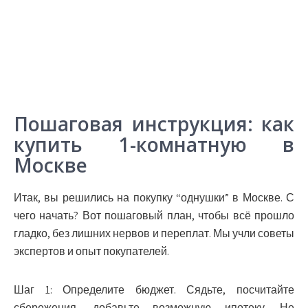
Пошаговая инструкция: как
купить 1-комнатную в
Москве
Итак, вы решились на покупку “однушки” в Москве. С
чего начать? Вот пошаговый план, чтобы всё прошло
гладко, без лишних нервов и переплат. Мы учли советы
экспертов и опыт покупателей.
Шаг 1: Определите бюджет.
Сядьте, посчитайте
сбережения, добавьте возможную ипотеку. Не