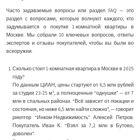
Часто задаваемые вопросы или раздел FAQ — это
раздел с вопросами, которые волнуют каждого, кто
задумывается о покупке 1-комнатной квартиры в
Москве. Мы собрали 10 ключевых вопросов, ответы
экспертов и отзывы покупателей, чтобы вы были во
всеоружии.
Сколько стоит 1-комнатная квартира в Москве в 2025
году?
По данным ЦИАН, цены стартуют от 6,5 млн рублей
за студии 23-25 м², а полноценные “однушки” — от 7
млн в спальных районах. “Всё зависит от локации и
состояния, но ниже 6,5 млн найти сложно”, — говорит
риелтор “Инком-Недвижимость” Алексей Петров.
Покупатель Иван К.: “Взял за 7,2 млн в Бутово,
доволен”.